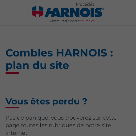
Combles HARNOIS :
plan du site
Vous êtes perdu ?
Pas de panique, vous trouverez sur cette
page toutes les rubriques de notre site
internet.​​