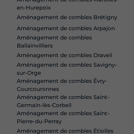
en-Hurepoix
Aménagement de combles Brétigny
Aménagement de combles Arpajon
Aménagement de combles
Ballainvilliers
Aménagement de combles Draveil
Aménagement de combles Savigny-
sur-Orge
Aménagement de combles Évry-
Courcouronnes
Aménagement de combles Saint-
Germain-lès-Corbeil
Aménagement de combles Saint-
Pierre-du-Perray
Aménagement de combles Étiolles