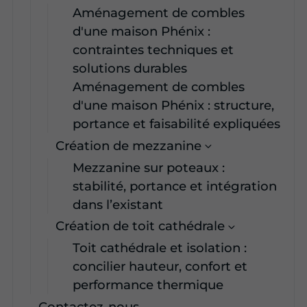
Aménagement de combles
d'une maison Phénix :
contraintes techniques et
solutions durables
Aménagement de combles
d'une maison Phénix : structure,
portance et faisabilité expliquées
Création de mezzanine
Mezzanine sur poteaux :
stabilité, portance et intégration
dans l’existant
Création de toit cathédrale
Toit cathédrale et isolation :
concilier hauteur, confort et
performance thermique
Contactez-nous