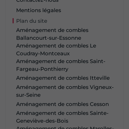
Mentions légales
Plan du site
Aménagement de combles
Ballancourt-sur-Essonne
Aménagement de combles Le
Coudray-Montceaux
Aménagement de combles Saint-
Fargeau-Ponthierry
Aménagement de combles Itteville
Aménagement de combles Vigneux-
sur-Seine
Aménagement de combles Cesson
Aménagement de combles Sainte-
Geneviève-des-Bois
Aménagement de combles Marolles-