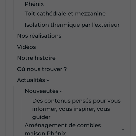
Phénix
Toit cathédrale et mezzanine
Isolation thermique par l’extérieur
Nos réalisations
Vidéos
Notre histoire
Où nous trouver ?
Actualités
Nouveautés
Des contenus pensés pour vous
informer, vous inspirer, vous
guider
Aménagement de combles
maison Phénix