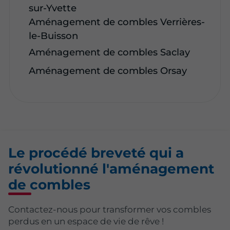
sur-Yvette
Aménagement de combles Verrières-
le-Buisson
Aménagement de combles Saclay
Aménagement de combles Orsay
Le procédé breveté qui a
révolutionné l'aménagement
de combles
Contactez-nous pour transformer vos combles
perdus en un espace de vie de rêve !