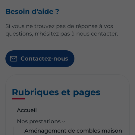
Besoin d'aide ?
Si vous ne trouvez pas de réponse à vos
questions, n'hésitez pas à nous contacter.
Contactez-nous
Rubriques et pages
Accueil
Nos prestations
Aménagement de combles maison