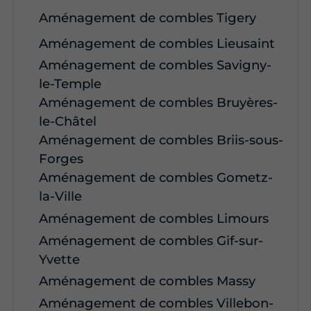
Aménagement de combles Tigery
Aménagement de combles Lieusaint
Aménagement de combles Savigny-
le-Temple
Aménagement de combles Bruyères-
le-Châtel
Aménagement de combles Briis-sous-
Forges
Aménagement de combles Gometz-
la-Ville
Aménagement de combles Limours
Aménagement de combles Gif-sur-
Yvette
Aménagement de combles Massy
Aménagement de combles Villebon-