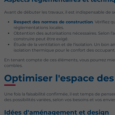
Avant de débuter les travaux, il est indispensable de 
Respect des normes de construction
. Vérifiez
réglementations locales.
Obtention des autorisations nécessaires. Selon l
construire peut être exigé.
Étude de la ventilation et de l'isolation. Un bo
isolation thermique pour le confort des occupant
En tenant compte de ces éléments, vous pourrez mieu
combles.
Optimiser l'espace d
Une fois la faisabilité confirmée, il est temps de pens
des possibilités variées, selon vos besoins et vos envie
Idées d'aménagement et design