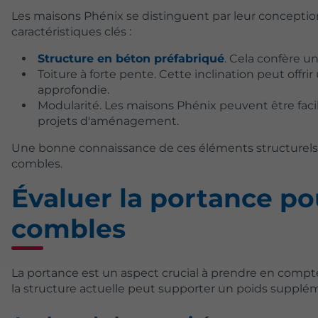
Les maisons Phénix se distinguent par leur conceptio
caractéristiques clés :
Structure en béton préfabriqué
. Cela confère un
Toiture à forte pente. Cette inclination peut offr
approfondie.
Modularité. Les maisons Phénix peuvent être faci
projets d'aménagement.
Une bonne connaissance de ces éléments structurels
combles.
Évaluer la portance p
combles
La portance est un aspect crucial à prendre en compte
la structure actuelle peut supporter un poids supplém