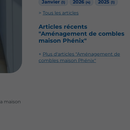
Janvier
2026
2025
(1)
(4)
(1)
Tous les articles
Articles récents
"Aménagement de combles
maison Phénix"
Plus d'articles "Aménagement de
combles maison Phénix"
la maison