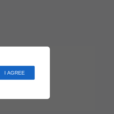
I AGREE