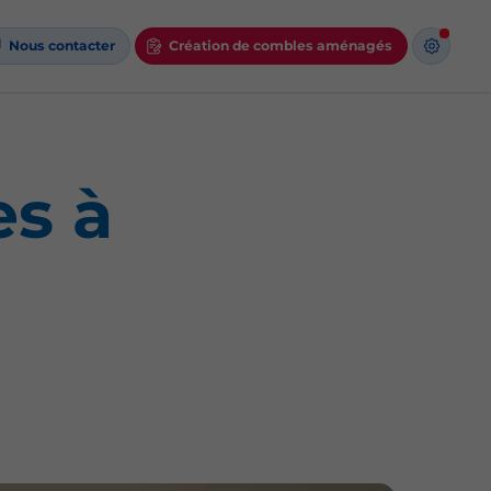
Nous contacter
Création de combles aménagés
s à