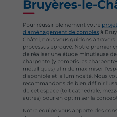
Bruyères-le-Ch
Pour réussir pleinement votre
proje
d'aménagement de combles
à Bruy
Châtel, nous vous guidons à travers
processus éprouvé. Notre premier co
de réaliser une étude minutieuse de
charpente (y compris les charpente
métalliques) afin de maximiser l'es
disponible et la luminosité. Nous vo
recommandons de bien définir l'usa
de cet espace (toit cathédrale, mez
autres) pour en optimiser la concep
Notre équipe vous apporte des cons