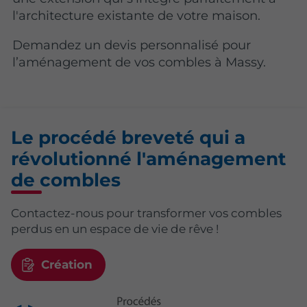
l'architecture existante de votre maison.
Demandez un devis personnalisé pour
l’aménagement de vos combles à Massy.
Le procédé breveté qui a
révolutionné l'aménagement
de combles
Contactez-nous pour transformer vos combles
perdus en un espace de vie de rêve !
Création