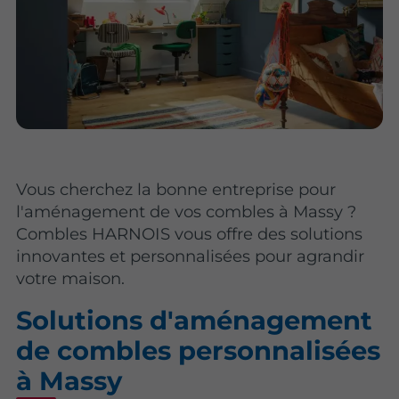
Vous cherchez la bonne entreprise pour
l'aménagement de vos combles à Massy ?
Combles HARNOIS vous offre des solutions
innovantes et personnalisées pour agrandir
votre maison.
Solutions d'aménagement
de combles personnalisées
à Massy