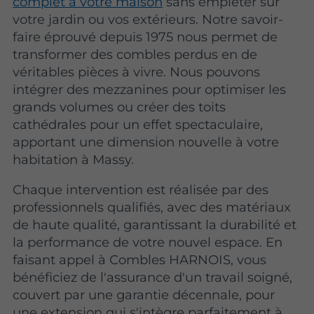
complet à votre maison
sans empiéter sur
votre jardin ou vos extérieurs. Notre savoir-
faire éprouvé depuis 1975 nous permet de
transformer des combles perdus en de
véritables pièces à vivre. Nous pouvons
intégrer des mezzanines pour optimiser les
grands volumes ou créer des toits
cathédrales pour un effet spectaculaire,
apportant une dimension nouvelle à votre
habitation à Massy.
Chaque intervention est réalisée par des
professionnels qualifiés, avec des matériaux
de haute qualité, garantissant la durabilité et
la performance de votre nouvel espace. En
faisant appel à Combles HARNOIS, vous
bénéficiez de l'assurance d'un travail soigné,
couvert par une garantie décennale, pour
une extension qui s'intègre parfaitement à