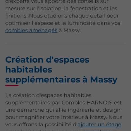
d'experts vous apporte des conseils sur
mesure sur l'isolation, la fenestration et les
finitions. Nous étudions chaque détail pour
optimiser l'espace et la luminosité dans vos
combles aménagés
à Massy.
Création d'espaces
habitables
supplémentaires à Massy
La création d'espaces habitables
supplémentaires par Combles HARNOIS est
une démarche qui allie ingénierie et design
pour magnifier votre intérieur à Massy. Nous
vous offrons la possibilité d'
ajouter un étage