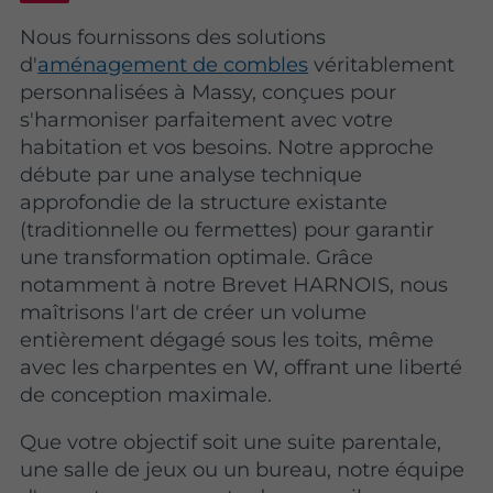
Nous fournissons des solutions
d'
aménagement de combles
véritablement
personnalisées à Massy, conçues pour
s'harmoniser parfaitement avec votre
habitation et vos besoins. Notre approche
débute par une analyse technique
approfondie de la structure existante
(traditionnelle ou fermettes) pour garantir
une transformation optimale. Grâce
notamment à notre Brevet HARNOIS, nous
maîtrisons l'art de créer un volume
entièrement dégagé sous les toits, même
avec les charpentes en W, offrant une liberté
de conception maximale.
Que votre objectif soit une suite parentale,
une salle de jeux ou un bureau, notre équipe