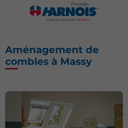
Aménagement de
combles à Massy