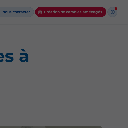
Nous contacter
Création de combles aménagés
s à