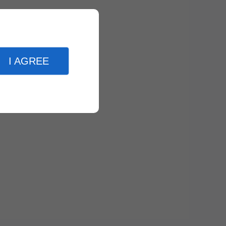
I AGREE