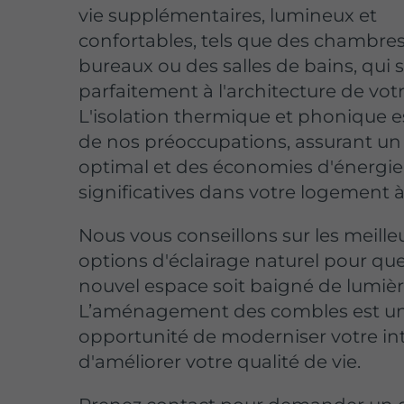
vie supplémentaires, lumineux et
confortables, tels que des chambres
bureaux ou des salles de bains, qui 
parfaitement à l'architecture de vot
L'isolation thermique et phonique 
de nos préoccupations, assurant un
optimal et des économies d'énergie
significatives dans votre logement 
Nous vous conseillons sur les meille
options d'éclairage naturel pour qu
nouvel espace soit baigné de lumièr
L’aménagement des combles est un
opportunité de moderniser votre int
d'améliorer votre qualité de vie.