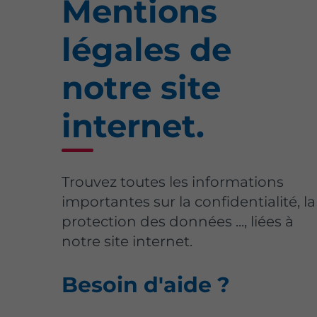
Mentions
légales de
notre site
internet.
Trouvez toutes les informations
importantes sur la confidentialité, la
protection des données ..., liées à
notre site internet.
Besoin d'aide ?