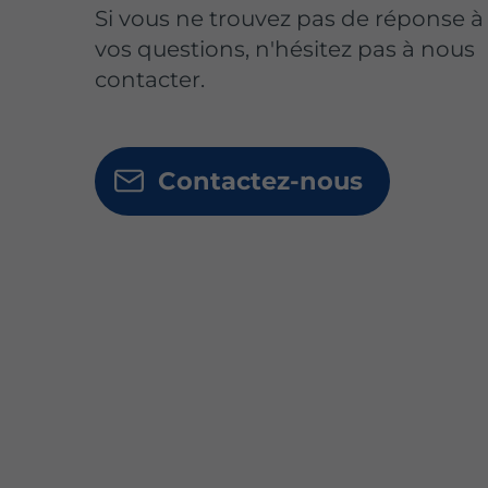
Si vous ne trouvez pas de réponse à
vos questions, n'hésitez pas à nous
contacter.
Contactez-nous