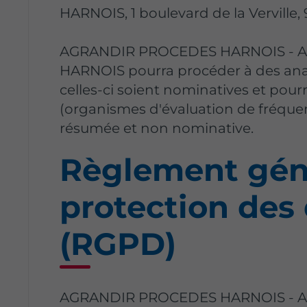
HARNOIS, 1 boulevard de la Verville
AGRANDIR PROCEDES HARNOIS -
HARNOIS pourra procéder à des anal
celles-ci soient nominatives et pour
(organismes d'évaluation de fréque
résumée et non nominative.
Règlement géné
protection des
(RGPD)
AGRANDIR PROCEDES HARNOIS -