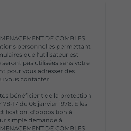
 AMENAGEMENT DE COMBLES
ations personnelles permettant
mulaires que l'utilisateur est
 seront pas utilisées sans votre
ent pour vous adresser des
ou vous contacter.
ites bénéficient de la protection
° 78-17 du 06 janvier 1978. Elles
tification, d'opposition à
sur simple demande à
 AMENAGEMENT DE COMBLES