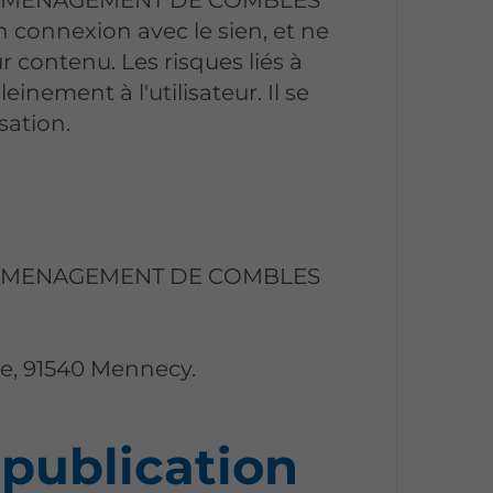
 connexion avec le sien, et ne
r contenu. Les risques liés à
einement à l'utilisateur. Il se
sation.
 AMENAGEMENT DE COMBLES
lle, 91540 Mennecy.
 publication