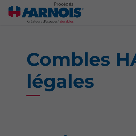
Combles H
légales