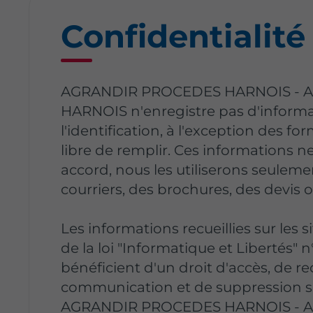
Confidentialité
AGRANDIR PROCEDES HARNOIS -
HARNOIS n'enregistre pas d'inform
l'identification, à l'exception des for
libre de remplir. Ces informations ne
accord, nous les utiliserons seulem
courriers, des brochures, des devis 
Les informations recueillies sur les s
de la loi "Informatique et Libertés" n
bénéficient d'un droit d'accès, de rec
communication et de suppression 
AGRANDIR PROCEDES HARNOIS -