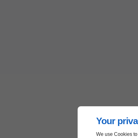
Your priva
We use Cookies to