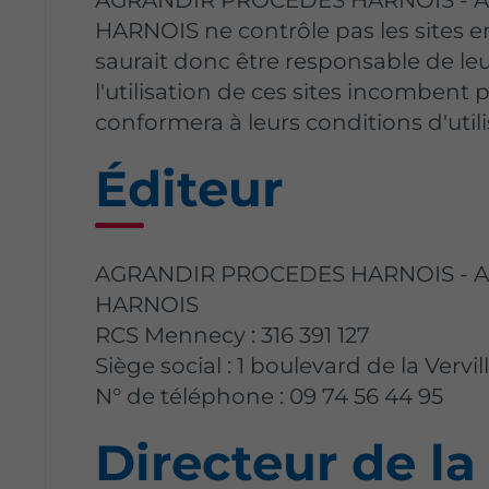
HARNOIS ne contrôle pas les sites en
saurait donc être responsable de leu
l'utilisation de ces sites incombent pl
conformera à leurs conditions d'utili
Éditeur
AGRANDIR PROCEDES HARNOIS -
HARNOIS
RCS Mennecy : 316 391 127
Siège social : 1 boulevard de la Vervi
N° de téléphone : 09 74 56 44 95
Directeur de la