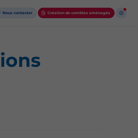
Nous contacter
Création de combles aménagés
ions