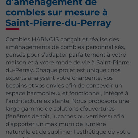
d'aménagement de
combles sur mesure à
Saint-Pierre-du-Perray
Combles HARNOIS conçoit et réalise des
aménagements de combles personnalisés,
pensés pour s’adapter parfaitement à votre
maison et à votre mode de vie à Saint-Pierre-
du-Perray. Chaque projet est unique : nos
experts analysent votre charpente, vos
besoins et vos envies afin de concevoir un
espace harmonieux et fonctionnel, intégré à
l’architecture existante. Nous proposons une
large gamme de solutions d’ouvertures
(fenêtres de toit, lucarnes ou verrières) afin
d’apporter un maximum de lumière
naturelle et de sublimer l’esthétique de votre