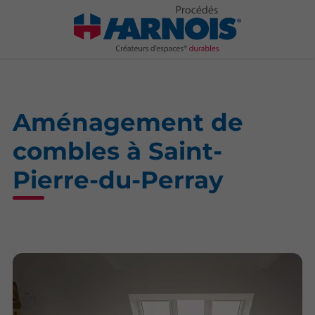
Aménagement de
combles à Saint-
Pierre-du-Perray