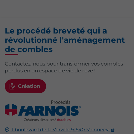
Le procédé breveté qui a
révolutionné l'aménagement
de combles
Contactez-nous pour transformer vos combles
perdus en un espace de vie de rêve !
Création
1 boulevard de la Verville
91540
Mennecy