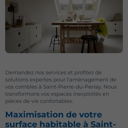
Demandez nos services et profitez de
solutions expertes pour l'aménagement de
vos combles à Saint-Pierre-du-Perray. Nous
transformons vos espaces inexploités en
pièces de vie confortables.
Maximisation de votre
surface habitable à Saint-