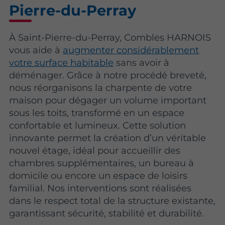
Pierre-du-Perray
À Saint-Pierre-du-Perray, Combles HARNOIS
vous aide à
augmenter considérablement
votre surface habitable
sans avoir à
déménager. Grâce à notre procédé breveté,
nous réorganisons la charpente de votre
maison pour dégager un volume important
sous les toits, transformé en un espace
confortable et lumineux. Cette solution
innovante permet la création d’un véritable
nouvel étage, idéal pour accueillir des
chambres supplémentaires, un bureau à
domicile ou encore un espace de loisirs
familial. Nos interventions sont réalisées
dans le respect total de la structure existante,
garantissant sécurité, stabilité et durabilité.