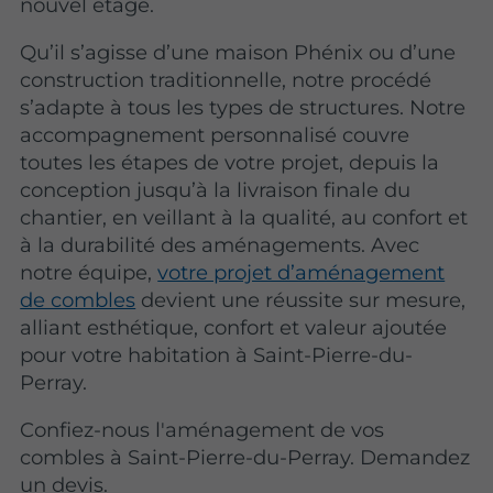
nouvel étage.
Qu’il s’agisse d’une maison Phénix ou d’une
construction traditionnelle, notre procédé
s’adapte à tous les types de structures. Notre
accompagnement personnalisé couvre
toutes les étapes de votre projet, depuis la
conception jusqu’à la livraison finale du
chantier, en veillant à la qualité, au confort et
à la durabilité des aménagements. Avec
notre équipe,
votre projet d’aménagement
de combles
devient une réussite sur mesure,
alliant esthétique, confort et valeur ajoutée
pour votre habitation à Saint-Pierre-du-
Perray.
Confiez-nous l'aménagement de vos
combles à Saint-Pierre-du-Perray. Demandez
un devis.