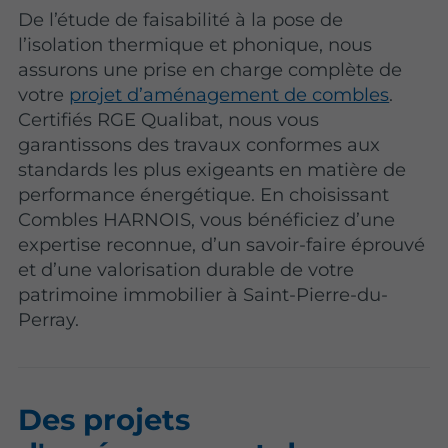
De l’étude de faisabilité à la pose de
l’isolation thermique et phonique, nous
assurons une prise en charge complète de
votre
projet d’aménagement de combles
.
Certifiés RGE Qualibat, nous vous
garantissons des travaux conformes aux
standards les plus exigeants en matière de
performance énergétique. En choisissant
Combles HARNOIS, vous bénéficiez d’une
expertise reconnue, d’un savoir-faire éprouvé
et d’une valorisation durable de votre
patrimoine immobilier à Saint-Pierre-du-
Perray.
Des projets