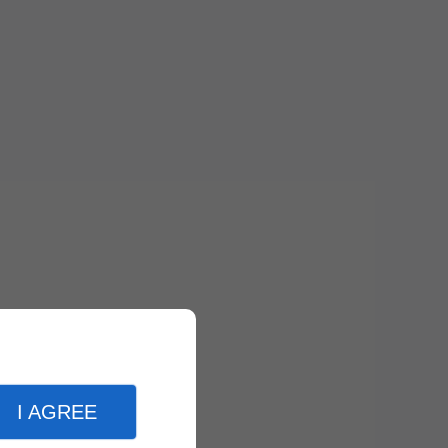
I AGREE