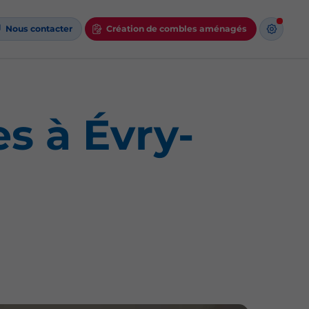
Nous contacter
Création de combles aménagés
 à Évry-