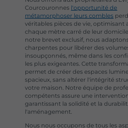
Courcouronnes
l'opportunité de
métamorphoser leurs combles
perd
véritables pièces de vie, optimisant 
chaque mètre carré de leur domicile
notre brevet exclusif, nous adaptons
charpentes pour libérer des volume
insoupçonnés, même dans les confi
les plus exigeantes. Cette transform
permet de créer des espaces lumine
spacieux, sans altérer l'intégrité stru
votre maison. Notre équipe de prof
compétents assure une intervention
garantissant la solidité et la durabili
l'aménagement.
Nous nous occupons de tous les as