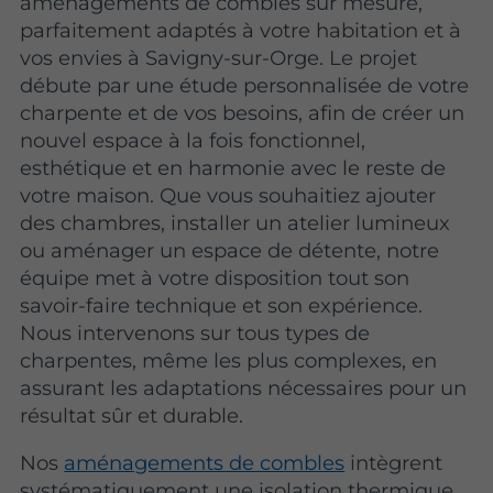
aménagements de combles sur mesure,
parfaitement adaptés à votre habitation et à
vos envies à Savigny-sur-Orge. Le projet
débute par une étude personnalisée de votre
charpente et de vos besoins, afin de créer un
nouvel espace à la fois fonctionnel,
esthétique et en harmonie avec le reste de
votre maison. Que vous souhaitiez ajouter
des chambres, installer un atelier lumineux
ou aménager un espace de détente, notre
équipe met à votre disposition tout son
savoir-faire technique et son expérience.
Nous intervenons sur tous types de
charpentes, même les plus complexes, en
assurant les adaptations nécessaires pour un
résultat sûr et durable.
Nos
aménagements de combles
intègrent
systématiquement une isolation thermique