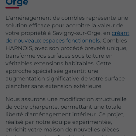
Orge
L'aménagement de combles représente une
solution efficace pour accroître la valeur de
votre propriété à Savigny-sur-Orge, en
créant
de nouveaux espaces fonctionnels
. Combles
HARNOIS, avec son procédé breveté unique,
transforme vos surfaces sous toiture en
véritables extensions habitables. Cette
approche spécialisée garantit une
augmentation significative de votre surface
plancher sans extension extérieure.
Nous assurons une modification structurelle
de votre charpente, permettant une totale
liberté d'aménagement intérieur. Ce projet,
réalisé par notre équipe expérimentée,
enrichit votre maison de nouvelles pièces