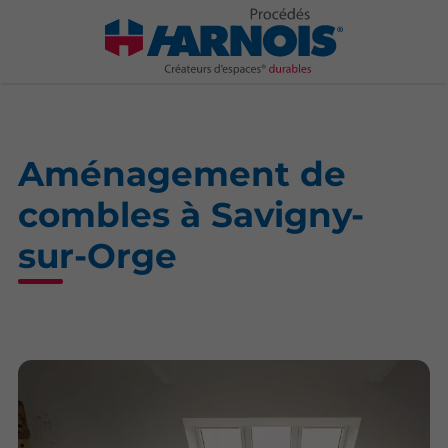
Aménagement de
combles à Savigny-
sur-Orge