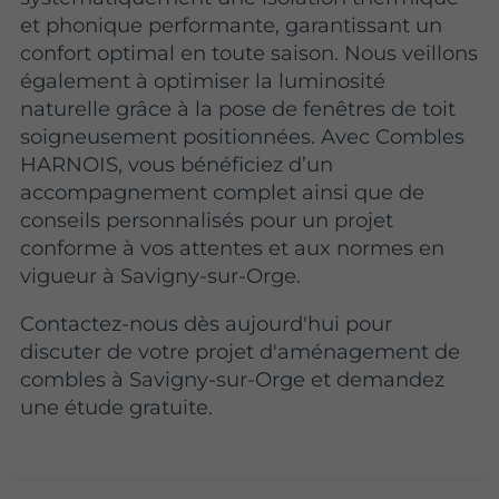
et phonique performante, garantissant un
confort optimal en toute saison. Nous veillons
également à optimiser la luminosité
naturelle grâce à la pose de fenêtres de toit
soigneusement positionnées. Avec Combles
HARNOIS, vous bénéficiez d’un
accompagnement complet ainsi que de
conseils personnalisés pour un projet
conforme à vos attentes et aux normes en
vigueur à Savigny-sur-Orge.
Contactez-nous dès aujourd'hui pour
discuter de votre projet d'aménagement de
combles à Savigny-sur-Orge et demandez
une étude gratuite.