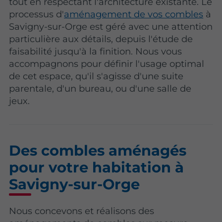
tout en respectant l'architecture existante. Le
processus d'
aménagement de vos combles
à
Savigny-sur-Orge est géré avec une attention
particulière aux détails, depuis l'étude de
faisabilité jusqu'à la finition. Nous vous
accompagnons pour définir l'usage optimal
de cet espace, qu'il s'agisse d'une suite
parentale, d'un bureau, ou d'une salle de
jeux.
Des combles aménagés
pour votre habitation à
Savigny-sur-Orge
Nous concevons et réalisons des