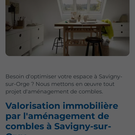
Besoin d'optimiser votre espace à Savigny-
sur-Orge ? Nous mettons en œuvre tout
projet d'aménagement de combles.
Valorisation immobilière
par l'aménagement de
combles à Savigny-sur-