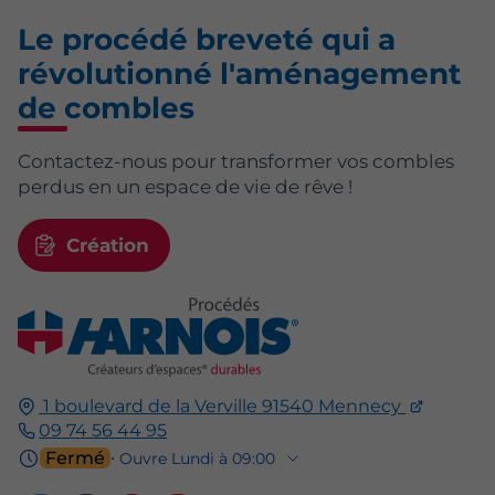
Le procédé breveté qui a
révolutionné l'aménagement
de combles
Contactez-nous pour transformer vos combles
perdus en un espace de vie de rêve !
Création
1 boulevard de la Verville
91540
Mennecy
09 74 56 44 95
Fermé
⋅ Ouvre Lundi à 09:00