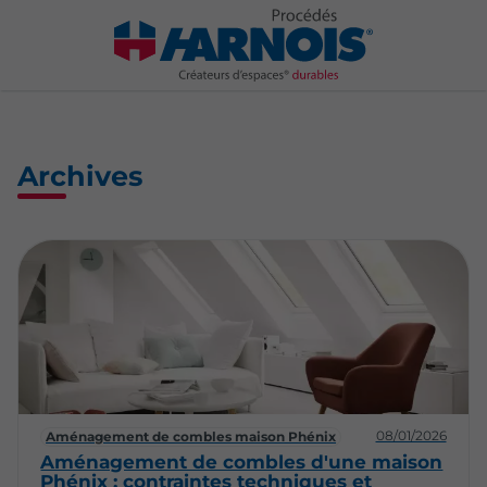
Archives
08/01/2026
Aménagement de combles maison Phénix
Aménagement de combles d'une maison
Phénix : contraintes techniques et